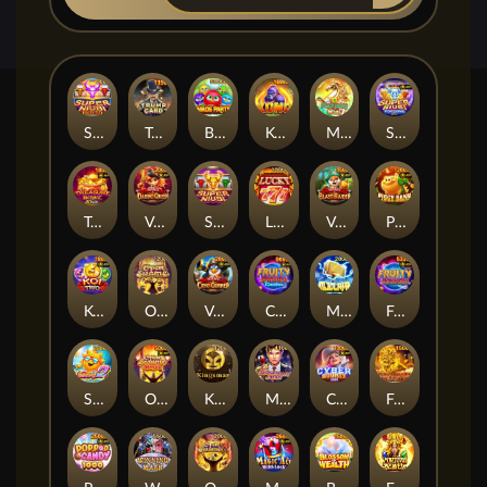
SuperNiubiDeluxe
Trump Card
BirdsParty
Kong
Mahjong Wins
Super Niubi Fortune X-Huge
TreasureBowl
Voyage of Daring Queen X-Lock
SuperNiubi
LuckySeven
Voyage of Blast Raider X-Lock
Piggy Bank
KOI TRIO
Open Sesame
Voyage of Cryo Gunner X-Lock
Combo Fruity Bonanza Combo
Mjolnir
Fruity Bonanza
Spindrift2
Open Sesame Mega
Kingsman
Moneybags Man
Cyber Bounty 4096
Fortune Treasure