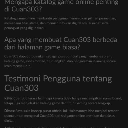
Mengapa katalog game online penting
di Cuan303?
Katalog game online membantu pengguna menemukan pilihan permainan,
memahami fitur utama, dan memilih hiburan digital sesuai minat serta
perangkat yang digunakan.
Apa yang membuat Cuan303 berbeda
dari halaman game biasa?
Cuan303 dapat diposisikan sebagai pusat official yang membahas brand,
katalog game, akses mobile, fitur lengkap, dan pengalaman iGaming secara
lebih menyeluruh.
Testimoni Pengguna tentang
Cuan303
Raka:
Cuan303 terasa lebih rapi karena tidak hanya menampilkan nama brand,
tetapi juga menjelaskan katalog game dan fitur iGaming secara lengkap.
Dimas:
Saya suka konsep pusat official ini. Halamannya bisa menjadi tempat
utama untuk mengenal Cuan303 dari sisi game online premium dan akses
digital.