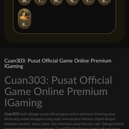
Wukong
The Llama Adventure
Moonlight Treasure
Napoleon
Four Treasures
Banana Saga
Beauty And The Kingdom
Cuan303: Pusat Official Game Online Premium
IGaming
Cuan303: Pusat Official
Game Online Premium
IGaming
Cuan303
hadir sebagai pusat official game online premium iGaming yang
dirancang untuk pengguna yang ingin menemukan hiburan digital dengan
tampilan modern, akses cepat, dan informasi yang tersusun rapi. Sebagai brand
yang membawa konsep premium, Cuan303 tidak hanya tampil sebagai nama