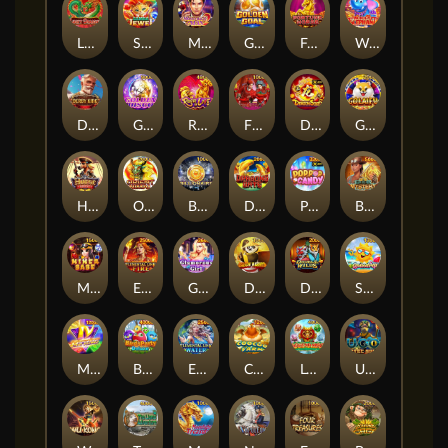
Lucky Dragons
Samba Jewel
Moneybags Man 2
Golden Goal
FortuneHorse
Wonder Elephant
Derby King
GoldenDisco
Rooster In Love
Flirting Scholar Tang
Dragon Soar
GoLaiFu
Horse of Bounty
OrientAnimals
Billionaire
DragonsGate
Pop Pop Candy
Book of Mystery
MinerBabe
Elemental Link Fire
Glamorous Girl
Dragon Warrior
DoubleWilds
Spindrift
MarvelousIV
Birds Party Deluxe
Elemental Link Water
CooCoo Farm
Legendary5
UGO Aztec Gold