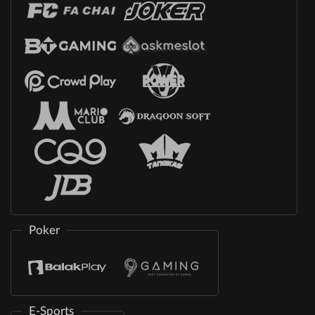
Poker
E-Sports