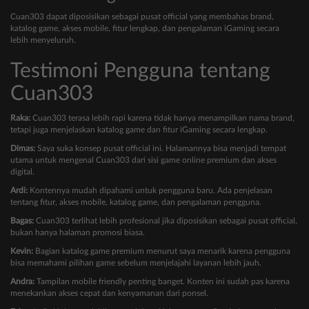
Cuan303 dapat diposisikan sebagai pusat official yang membahas brand,
katalog game, akses mobile, fitur lengkap, dan pengalaman iGaming secara
lebih menyeluruh.
Testimoni Pengguna tentang
Cuan303
Raka:
Cuan303 terasa lebih rapi karena tidak hanya menampilkan nama brand,
tetapi juga menjelaskan katalog game dan fitur iGaming secara lengkap.
Dimas:
Saya suka konsep pusat official ini. Halamannya bisa menjadi tempat
utama untuk mengenal Cuan303 dari sisi game online premium dan akses
digital.
Ardi:
Kontennya mudah dipahami untuk pengguna baru. Ada penjelasan
tentang fitur, akses mobile, katalog game, dan pengalaman pengguna.
Bagas:
Cuan303 terlihat lebih profesional jika diposisikan sebagai pusat official,
bukan hanya halaman promosi biasa.
Kevin:
Bagian katalog game premium menurut saya menarik karena pengguna
bisa memahami pilihan game sebelum menjelajahi layanan lebih jauh.
Andra:
Tampilan mobile friendly penting banget. Konten ini sudah pas karena
menekankan akses cepat dan kenyamanan dari ponsel.