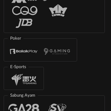
Poker
E-Sports
Sabung Ayam