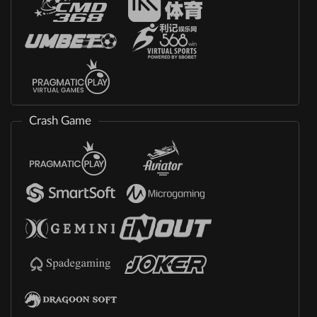
Crash Game