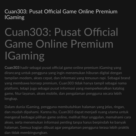
Cuan303: Pusat Official Game Online Premium
IGaming
Cuan303: Pusat Official
Game Online Premium
IGaming
Cuan303
hadir sebagai pusat official game online premium iGaming yang
dirancang untuk pengguna yang ingin menemukan hiburan digital dengan
tampilan modern, akses cepat, dan informasi yang tersusun rapi. Sebagai brand
yang membawa konsep premium, Cuan303 tidak hanya tampil sebagai nama
platform, tetapi juga sebagai pusat informasi yang memperkenalkan katalog
game, fitur layanan, akses mobile, dan pengalaman pengguna secara lebih
lengkap.
Dalam dunia iGaming, pengguna membutuhkan halaman yang jelas, ringan,
dan mudah dipahami. Karena itu, Cuan303 dapat menjadi ruang utama untuk
mengenal berbagai pilihan game online, melihat fitur unggulan, memahami cara
akses, serta menemukan informasi penting tanpa harus berpindah ke banyak
halaman. Semua bagian dibuat agar pengalaman pengguna terasa lebih praktis
dan tidak membingungkan.