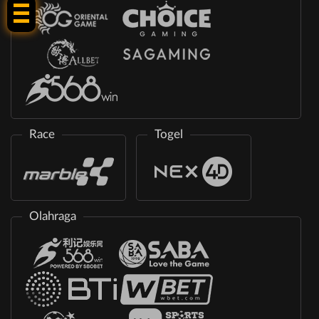
Race
Togel
Olahraga