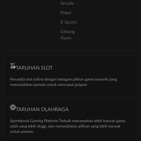
Arcade
Poker
E-Sports
Sabung
Ayam
TARUHAN SLOT
Penyedia slot online dengan beragam pilihan game menarik yang
memudahkan pemain untuk mencapai jackpot
TARUHAN OLAHRAGA
Sportsbook Gaming Platform Terbaik menawarkan lebih banyak game,
odds yang lebih tinggi, dan menyediakan pilihan yang lebih banyak
untuk pemain.