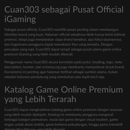
Cuan303 sebagai Pusat Official
iGaming
Sebagai pusat official, Cuan303 memiliki peran penting dalam membangun
identitas brand yang kuat. Halaman official sebaiknya tidak hanya berisi kalimat
promosi, tetapi juga menjelaskan siapa brand tersebut, apa fokus layanannya,
dan bagaimana pengguna dapat memahami fitur yang tersedia. Dengan
penyajian yang rapi, Cuan303 dapat tampil sebagai pusat utama game online
premium iGaming yang lebih mudah dikenali.
Penggunaan nama Cuan303 secara konsisten pada judul, heading, logo, meta
description, konten, dan schema.org juga membantu memperkuat sinyal brand.
Konsistensi ini penting agar halaman terlihat sebagai sumber utama, bukan
sekadar halaman pendukung yang membahas satu topik kecil saja.
Katalog Game Online Premium
yang Lebih Terarah
Cuan303 dapat menghadirkan katalog game online premium dengan susunan
yang lebih mudah dijelajahi. Katalog ini membantu pengguna mengenal
berbagai kategori permainan, mulai dari game dengan visual modern, game
ringan untuk akses mobile, game bertema petualangan, hingga game interaktif
dengan fitur hiburan yang lebih dinamis.